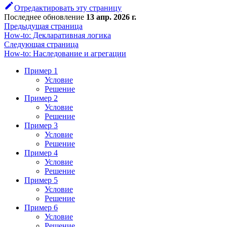
Отредактировать эту страницу
Последнее обновление
13 апр. 2026 г.
Предыдущая страница
How-to: Декларативная логика
Следующая страница
How-to: Наследование и агрегации
Пример 1
Условие
Решение
Пример 2
Условие
Решение
Пример 3
Условие
Решение
Пример 4
Условие
Решение
Пример 5
Условие
Решение
Пример 6
Условие
Решение