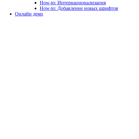
How-to: Интернационализация
How-to: Добавление новых шрифтов
Онлайн демо