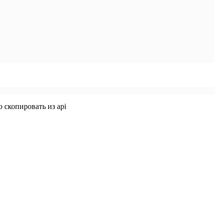
о скопировать из api