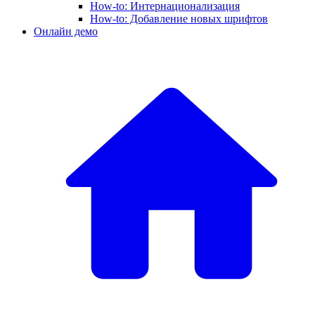
How-to: Интернационализация
How-to: Добавление новых шрифтов
Онлайн демо