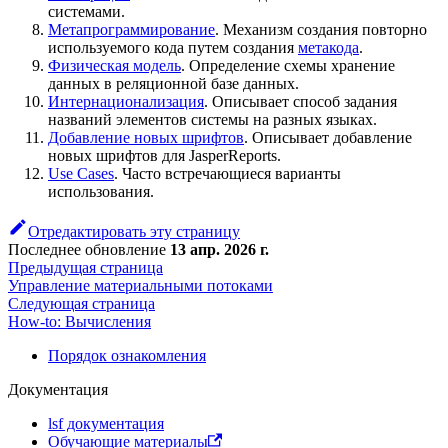
системами.
Метапрограммирование
. Механизм создания повторно
используемого кода путем создания
метакода
.
Физическая модель
. Определение схемы хранение
данных в реляционной базе данных.
Интернационализация
. Описывает способ задания
названий элементов системы на разных языках.
Добавление новых шрифтов
. Описывает добавление
новых шрифтов для JasperReports.
Use Cases
. Часто встречающиеся варианты
использования.
Отредактировать эту страницу
Последнее обновление
13 апр. 2026 г.
Предыдущая страница
Управление материальными потоками
Следующая страница
How-to: Вычисления
Порядок ознакомления
Документация
lsf документация
Обучающие материалы