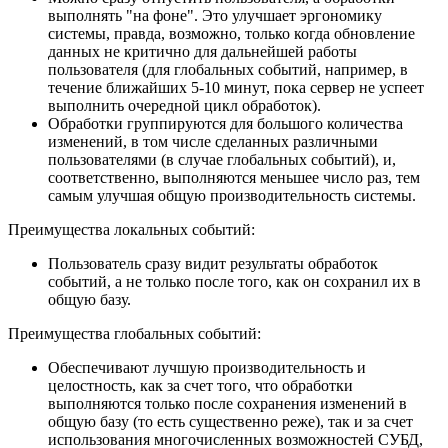
выполнять "на фоне". Это улучшает эргономику
системы, правда, возможно, только когда обновление
данных не критично для дальнейшей работы
пользователя (для глобальных событий, например, в
течение ближайших 5-10 минут, пока сервер не успеет
выполнить очередной цикл обработок).
Обработки группируются для большого количества
изменений, в том числе сделанных различными
пользователями (в случае глобальных событий), и,
соответственно, выполняются меньшее число раз, тем
самым улучшая общую производительность системы.
Преимущества локальных событий:
Пользователь сразу видит результаты обработок
событий, а не только после того, как он сохранил их в
общую базу.
Преимущества глобальных событий:
Обеспечивают лучшую производительность и
целостность, как за счет того, что обработки
выполняются только после сохранения изменений в
общую базу (то есть существенно реже), так и за счет
использования многочисленных возможностей СУБД,