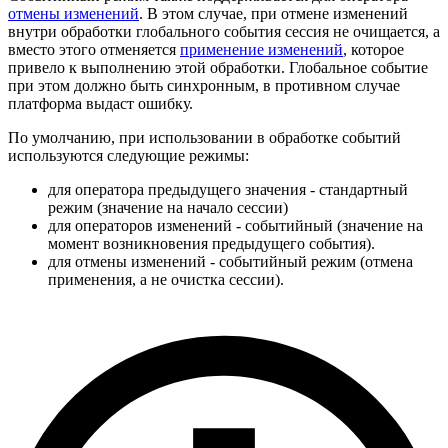
отмены изменений
. В этом случае, при отмене изменений
внутри обработки глобального события сессия не очищается, а
вместо этого отменяется
применение изменений
, которое
привело к выполнению этой обработки. Глобальное событие
при этом должно быть синхронным, в противном случае
платформа выдаст ошибку.
По умолчанию, при использовании в обработке событий
используются следующие режимы:
для оператора предыдущего значения - стандартный
режим (значение на начало сессии)
для операторов изменений - событийный (значение на
момент возникновения предыдущего события).
для отмены изменений - событийный режим (отмена
применения, а не очистка сессии).