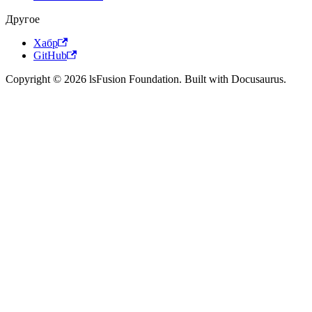
Другое
Хабр
GitHub
Copyright © 2026 lsFusion Foundation. Built with Docusaurus.