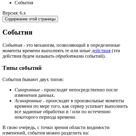
События
Версия: 6.x
Содержание этой страницы
События
События
- это механизм, позволяющий в определенные
моменты времени выполнять те или иные
действия
(эти
действия будем называть
обработками
событий).
Типы событий
События бывают двух типов:
Синхронные
- происходят непосредственно после
изменения данных.
Асинхронные
- происходят в произвольные моменты
времени по мере того, как сервер успевает выполнить
все заданные обработки и / или по истечению
некоторого периода времени.
В свою очередь, с точки зрения области видимости
изменений, события можно разделить на: