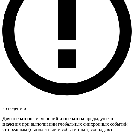
к сведению
Для операторов изменений и оператора предыдущего
значения при выполнении глобальных синхронных событий
эти режимы (стандартный и событийный) совпадают