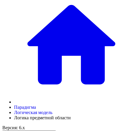
Парадигма
Логическая модель
Логика предметной области
Версия: 6.x