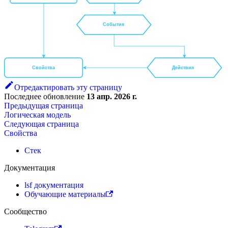
События
Действия
Свойства
Отредактировать эту страницу
Последнее обновление
13 апр. 2026 г.
Предыдущая страница
Логическая модель
Следующая страница
Свойства
Стек
Документация
lsf документация
Обучающие материалы
Сообщество