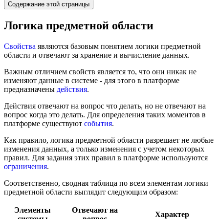
Содержание этой страницы
Логика предметной области
Свойства
являются базовым понятием логики предметной
области и отвечают за хранение и вычисление данных.
Важным отличием свойств является то, что они никак не
изменяют данные в системе - для этого в платформе
предназначены
действия
.
Действия отвечают на вопрос что делать, но не отвечают на
вопрос когда это делать. Для определения таких моментов в
платформе существуют
события
.
Как правило, логика предметной области разрешает не любые
изменения данных, а только изменения с учетом некоторых
правил. Для задания этих правил в платформе используются
ограничения
.
Соответственно, сводная таблица по всем элементам логики
предметной области выглядит следующим образом:
Элементы
Отвечают на
Характер
системы
вопрос