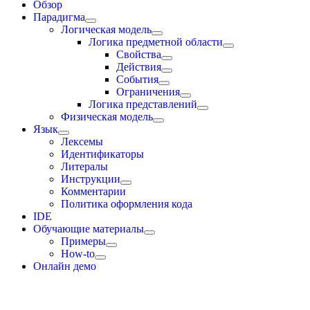
Обзор
Парадигма
Логическая модель
Логика предметной области
Свойства
Действия
События
Ограничения
Логика представлений
Физическая модель
Язык
Лексемы
Идентификаторы
Литералы
Инструкции
Комментарии
Политика оформления кода
IDE
Обучающие материалы
Примеры
How-to
Онлайн демо