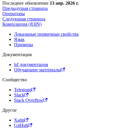
Последнее обновление
13 апр. 2026 г.
Предыдущая страница
Операторы
Следующая страница
Композиция (JOIN)
Локальные первичные свойства
Язык
Примеры
Документация
lsf документация
Обучающие материалы
Сообщество
Telegram
Slack
Stack Overflow
Другое
Хабр
GitHub