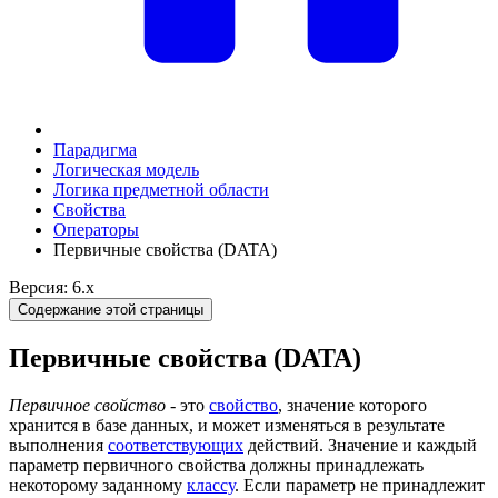
Парадигма
Логическая модель
Логика предметной области
Свойства
Операторы
Первичные свойства (DATA)
Версия: 6.x
Содержание этой страницы
Первичные свойства (DATA)
Первичное свойство
- это
свойство
, значение которого
хранится в базе данных, и может изменяться в результате
выполнения
соответствующих
действий. Значение и каждый
параметр первичного свойства должны принадлежать
некоторому заданному
классу
. Если параметр не принадлежит