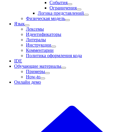
События
Ограничения
Логика представлений
Физическая модель
Язык
Лексемы
Идентификаторы
Литералы
Инструкции
Комментарии
Политика оформления кода
IDE
Обучающие материалы
Примеры
How-to
Онлайн демо