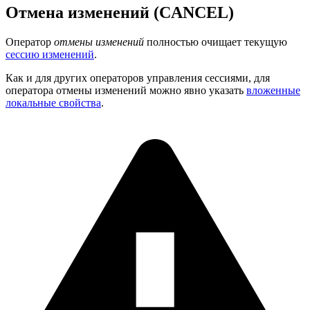
Отмена изменений (CANCEL)
Оператор
отмены изменений
полностью очищает текущую
сессию изменений
.
Как и для других операторов управления сессиями, для
оператора отмены изменений можно явно указать
вложенные
локальные свойства
.