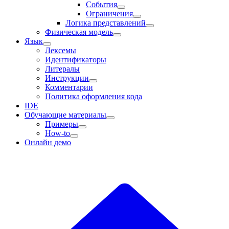
События
Ограничения
Логика представлений
Физическая модель
Язык
Лексемы
Идентификаторы
Литералы
Инструкции
Комментарии
Политика оформления кода
IDE
Обучающие материалы
Примеры
How-to
Онлайн демо