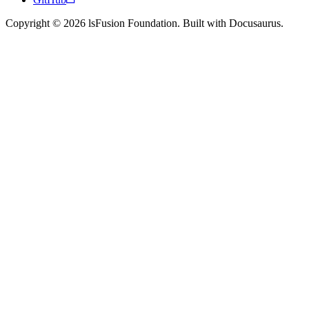
Copyright © 2026 lsFusion Foundation. Built with Docusaurus.