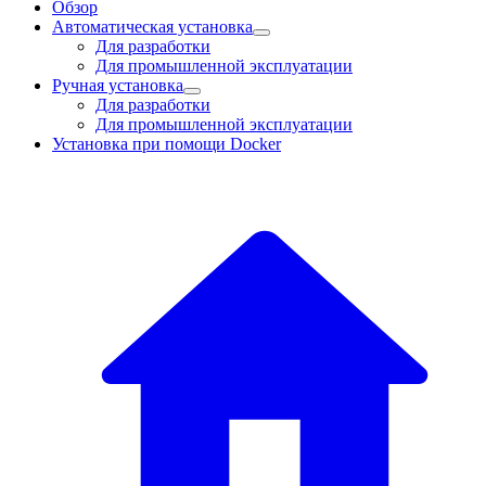
Обзор
Автоматическая установка
Для разработки
Для промышленной эксплуатации
Ручная установка
Для разработки
Для промышленной эксплуатации
Установка при помощи Docker