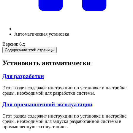
Автоматическая установка
Версия: 6.x
Содержание этой страницы
Установить автоматически
Для разработки
Этот раздел содержит инструкции по установке и настройке
среды, необходимой для разработки системы.
Для промышленной эксплуатации
Этот раздел содержит инструкции по установке и настройке
среды, необходимой для запуска разработанной системы в
промышленную эксплуатацию..