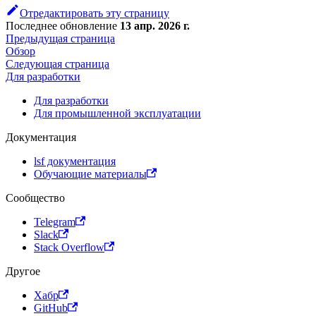
Отредактировать эту страницу
Последнее обновление
13 апр. 2026 г.
Предыдущая страница
Обзор
Следующая страница
Для разработки
Для разработки
Для промышленной эксплуатации
Документация
lsf документация
Обучающие материалы
Сообщество
Telegram
Slack
Stack Overflow
Другое
Хабр
GitHub