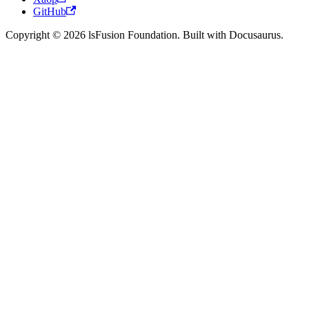
GitHub
Copyright © 2026 lsFusion Foundation. Built with Docusaurus.