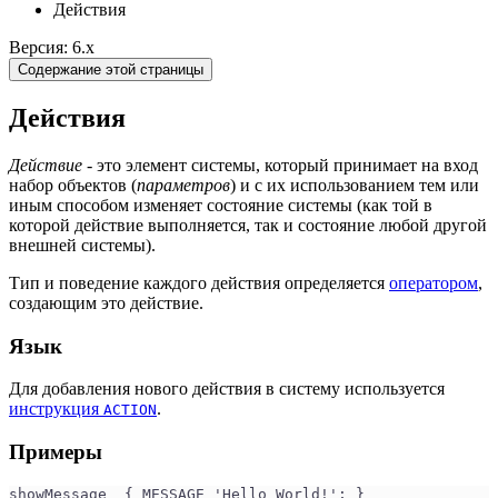
Действия
Версия: 6.x
Содержание этой страницы
Действия
Действие
- это элемент системы, который принимает на вход
набор объектов (
параметров
) и с их использованием тем или
иным способом изменяет состояние системы (как той в
которой действие выполняется, так и состояние любой другой
внешней системы).
Тип и поведение каждого действия определяется
оператором
,
создающим это действие.
Язык
Для добавления нового действия в систему используется
инструкция
.
ACTION
Примеры