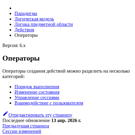
Парадигма
Логическая модель
Логика предметной области
Действия
Оператоpы
Версия: 6.x
Оператоpы
Операторы создания действий можно разделить на несколько
категорий:
Порядок выполнения
Изменение состояния
Управление сессиями
Взаимодействие с пользователем
Отредактировать эту страницу
Последнее обновление
13 апр. 2026 г.
Предыдущая страница
Сессии изменений