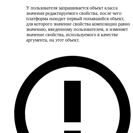
У пользователя запрашивается объект класса
значения редактируемого свойства, после чего
платформа находит первый попавшийся объект,
для которого значение свойства композиции равно
значению, введенному пользователем, и изменяет
значение свойства, используемого в качестве
аргумента, на этот объект.