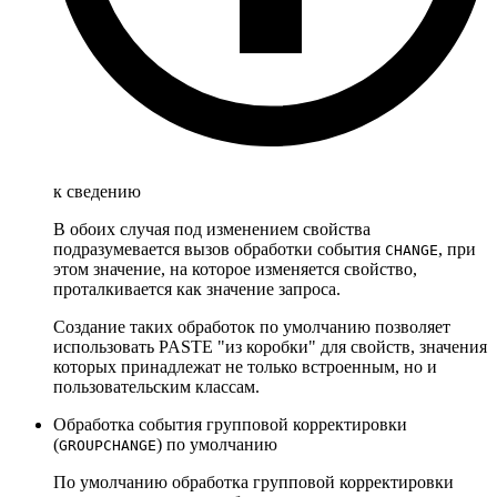
к сведению
В обоих случая под изменением свойства
подразумевается вызов обработки события
, при
CHANGE
этом значение, на которое изменяется свойство,
проталкивается как значение запроса.
Создание таких обработок по умолчанию позволяет
использовать PASTE "из коробки" для свойств, значения
которых принадлежат не только встроенным, но и
пользовательским классам.
Обработка события групповой корректировки
(
) по умолчанию
GROUPCHANGE
По умолчанию обработка групповой корректировки