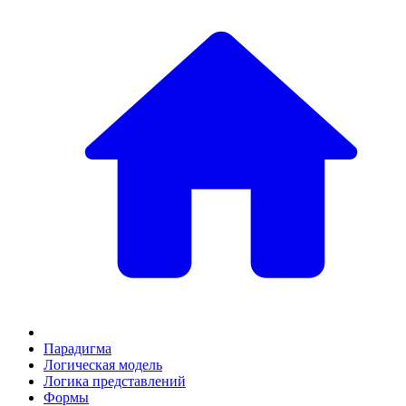
Парадигма
Логическая модель
Логика представлений
Формы