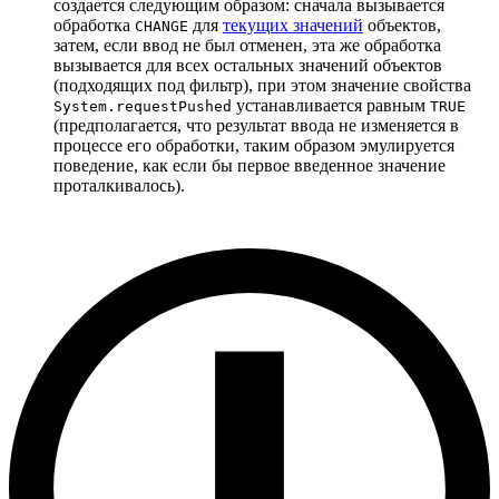
создается следующим образом: сначала вызывается
обработка
для
текущих значений
объектов,
CHANGE
затем, если ввод не был отменен, эта же обработка
вызывается для всех остальных значений объектов
(подходящих под фильтр), при этом значение свойства
устанавливается равным
System.requestPushed
TRUE
(предполагается, что результат ввода не изменяется в
процессе его обработки, таким образом эмулируется
поведение, как если бы первое введенное значение
проталкивалось).