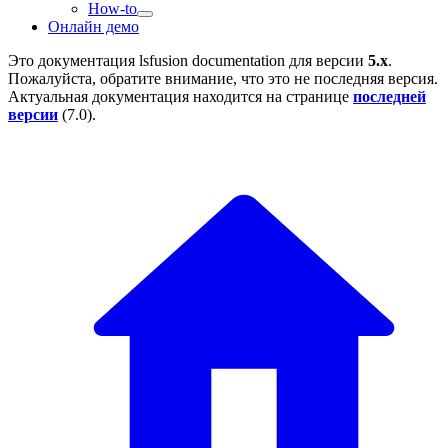
How-to
Онлайн демо
Это документация
lsfusion documentation
для версии
5.x
.
Пожалуйста, обратите внимание, что это не последняя версия.
Актуальная документация находится на странице
последней
версии
(
7.0
).