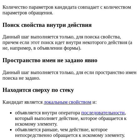
Количество параметров кандидата совпадает с количеством
параметров обращения.
Поиск свойства внутри действия
Данный шаг выполняется только, для поиска свойства,
причем если этот поиск идет внутри некоторого действия (а
не, например, в объявлении формы).
Пространство имен не задано явно
Данный шаг выполняется только, для если пространство имен
поиска не задано.
Находится сверху по стеку
Кандидат является
локальным свойством
и:
объявляется внутри оператора
последовательности
,
который выполняет действие, которое обращается к
искомому элементу.
объявляется раньше, чем действие, которое
непосредственно обращается к искомому элементу.