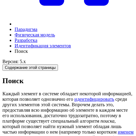
Парадигма
Физическая модель
Разработка
Идентификация элементов
Поиск
Версия: 5.x
Содержание этой страницы
Поиск
Каждый элемент в системе обладает некоторой информацией,
которая позволяет однозначно его
идентифицировать
среди
других элементов этой системы. Впрочем делать это,
предоставляя всю информацию об элементе в каждом месте
его использования, достаточно трудозатратно, поэтому в
платформе существует специальный алгоритм
поиска
,
который позволяет найти нужный элемент обладая лишь
частью информации о нем (например только коротким
именем