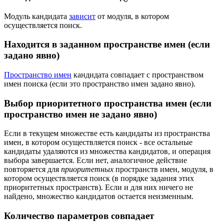
Модуль кандидата
зависит
от модуля, в котором
осуществляется поиск.
Находится в заданном пространстве имен (если
задано явно)
Пространство имен
кандидата совпадает с пространством
имен поиска (если это пространство имен задано явно).
Выбор приоритетного пространства имен (если
пространство имен не задано явно)
Если в текущем множестве есть кандидаты из пространства
имен, в котором осуществляется поиск - все остальные
кандидаты удаляются из множества кандидатов, и операция
выбора завершается. Если нет, аналогичное действие
повторяется для
приоритетных
пространств имен, модуля, в
котором осуществляется поиск (в порядке задания этих
приоритетных пространств). Если и для них ничего не
найдено, множество кандидатов остается неизменным.
Количество параметров совпадает