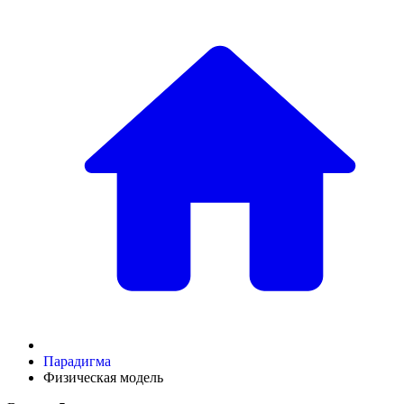
Парадигма
Физическая модель