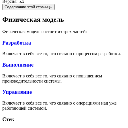
Версия: 5.x
Содержание этой страницы
Физическая модель
Физическая модель состоит из трех частей:
Разработка
Включает в себя все то, что связано с процессом разработки.
Выполнение
Включает в себя все то, что связано с повышением
производительности системы.
Управление
Включает в себя все то, что связано с операциями над уже
работающей системой.
Стек