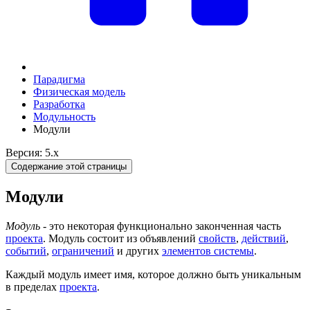
Парадигма
Физическая модель
Разработка
Модульность
Модули
Версия: 5.x
Содержание этой страницы
Модули
Модуль
- это некоторая функционально законченная часть
проекта
. Модуль состоит из объявлений
свойств
,
действий
,
событий
,
ограничений
и других
элементов системы
.
Каждый модуль имеет имя, которое должно быть уникальным
в пределах
проекта
.