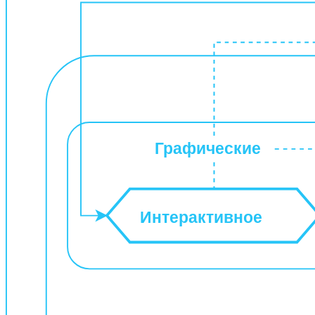
Графические
Интерактивное