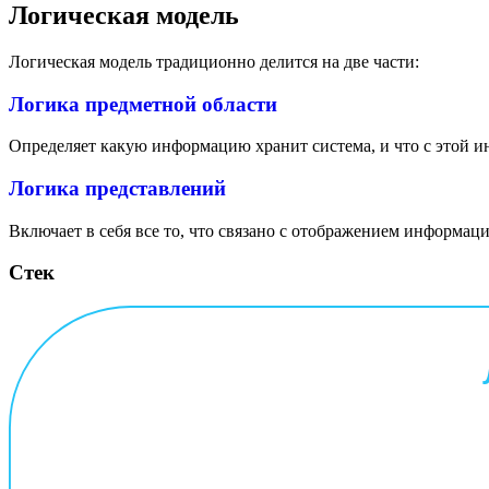
Логическая модель
Логическая модель традиционно делится на две части:
Логика предметной области
Определяет какую информацию хранит система, и что с этой и
Логика представлений
Включает в себя все то, что связано с отображением информ
Стек