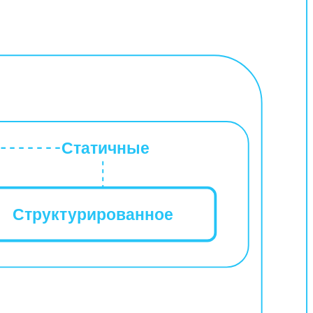
Статичные
Структурированное