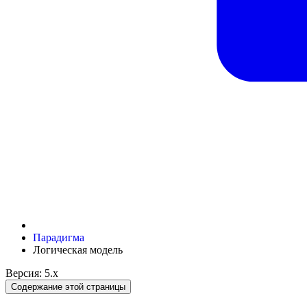
Парадигма
Логическая модель
Версия: 5.x
Содержание этой страницы