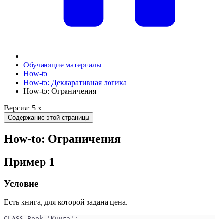
Обучающие материалы
How-to
How-to: Декларативная логика
How-to: Ограничения
Версия: 5.x
Содержание этой страницы
How-to: Ограничения
Пример 1
Условие
Есть книга, для которой задана цена.
CLASS Book 'Книга';