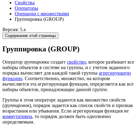
Свойства
Операторы
Операции с множествами
Группировка (GROUP)
Версия: 5.x
Содержание этой страницы
Группировка (GROUP)
Оператор
группировки
создает
свойство
, которое разбивает все
наборы объектов в системе на группы, и с учетом заданного
порядка вычисляет для каждой такой группы
агрегирующую
функцию
. Соответственно, множество, на котором
вычисляется эта агрегирующая функция, определяется как все
наборы объектов, принадлежащие данной группе.
Группы в этом операторе задаются как множество свойств
(
группировок
), порядок задается как список свойств и признак
возрастания или убывания. Если агрегирующая функция не
коммутативна
, то порядок должен быть однозначно
определяемым.