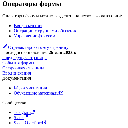
Операторы формы
Операторы формы можно разделить на несколько категорий:
Ввод значения
Операции с группами объектов
Управление фокусом
Отредактировать эту страницу
Последнее обновление
26 мая 2023 г.
Предыдущая страница
События формы
Следующая страница
Ввод значения
Документация
lsf документация
Обучающие материалы
Сообщество
Telegram
Slack
Stack Overflow