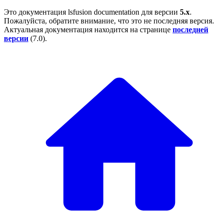
Это документация
lsfusion documentation
для версии
5.x
.
Пожалуйста, обратите внимание, что это не последняя версия.
Актуальная документация находится на странице
последней
версии
(
7.0
).