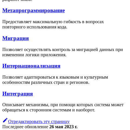
Метапрограммирование
Предоставляет максимальную гибкость в вопросах
повторного использования кода.
Миграция
Позволяет осуществлять контроль за миграцией данных при
изменении логики приложения.
Интернационализация
Позволяет адаптироваться к языковым и культурным
особенностям различных стран и регионов.
Интеграция
Описывает механизмы, при помощи которых система может
обращаться к сторонним системам и наоборот.
Отредактировать эту страницу
Последнее обновление
26 мая 2023 г.