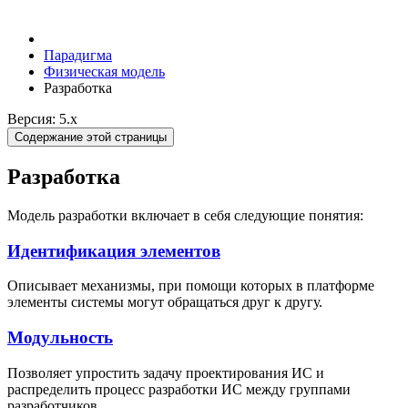
Парадигма
Физическая модель
Разработка
Версия: 5.x
Содержание этой страницы
Разработка
Модель разработки включает в себя следующие понятия:
Идентификация элементов
Описывает механизмы, при помощи которых в платформе
элементы системы могут обращаться друг к другу.
Модульность
Позволяет упростить задачу проектирования ИС и
распределить процесс разработки ИС между группами
разработчиков.