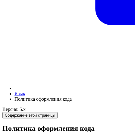
Язык
Политика оформления кода
Версия: 5.x
Содержание этой страницы
Политика оформления кода