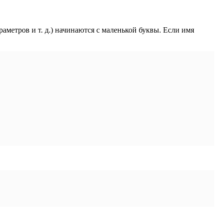
аметров и т. д.) начинаются с маленькой буквы. Если имя