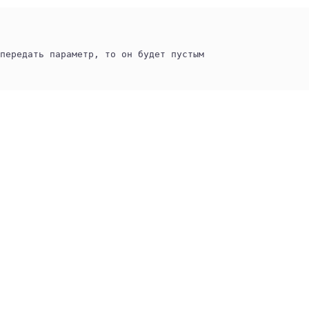
передать параметр, то он будет пустым