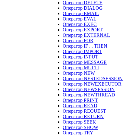
Оператор DELETE
Оператор DIALOG
Оператор EMAIL
Оператор EVAL
Оператор EXEC
Оператор EXPORT
Оператор EXTERNAL
Оператор FOR
Оператор IF ... THEN
Оператор IMPORT
Оператор INPUT
Оператор MESSAGE
Оператор MULTI
Оператор NEW
Оператор NESTEDSESSION
Оператор NEWEXECUTOR
Оператор NEWSESSION
Оператор NEWTHREAD
Оператор PRINT
Оператор READ
Оператор REQUEST
Оператор RETURN
Оператор SEEK
Оператор SHOW
Оператор TRY