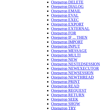
Оператор DELETE
Оператор DIALOG
Оператор EMAIL
Оператор EVAL
Оператор EXEC
Оператор EXPORT
Оператор EXTERNAL
Оператор FOR
Оператор IF ... THEN
Оператор IMPORT
Оператор INPUT
Оператор MESSAGE
Оператор MULTI
Оператор NEW
Оператор NESTEDSESSION
Оператор NEWEXECUTOR
Оператор NEWSESSION
Оператор NEWTHREAD
Оператор PRINT
Оператор READ
Оператор REQUEST
Оператор RETURN
Оператор SEEK
Оператор SHOW
Оператор TRY