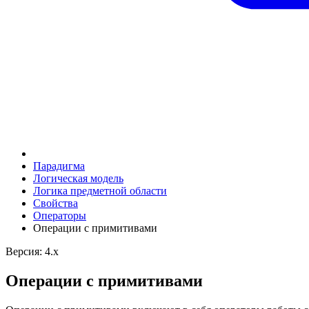
Парадигма
Логическая модель
Логика предметной области
Свойства
Операторы
Операции с примитивами
Версия: 4.x
Операции с примитивами