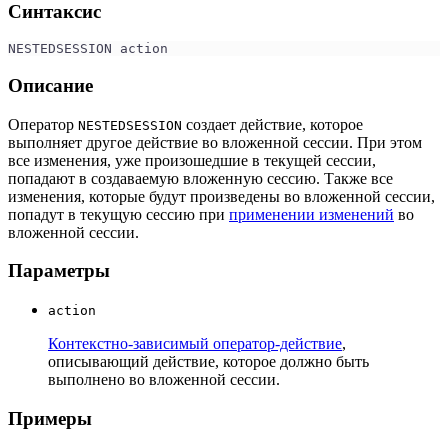
Синтаксис
NESTEDSESSION action 
Описание
Оператор
создает действие, которое
NESTEDSESSION
выполняет другое действие во вложенной сессии. При этом
все изменения, уже произошедшие в текущей сессии,
попадают в создаваемую вложенную сессию. Также все
изменения, которые будут произведены во вложенной сессии,
попадут в текущую сессию при
применении изменений
во
вложенной сессии.
Параметры
action
Контекстно-зависимый оператор-действие
,
описывающий действие, которое должно быть
выполнено во вложенной сессии.
Примеры