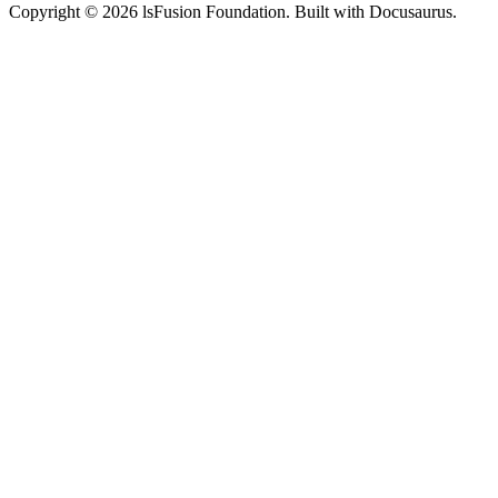
Copyright © 2026 lsFusion Foundation. Built with Docusaurus.