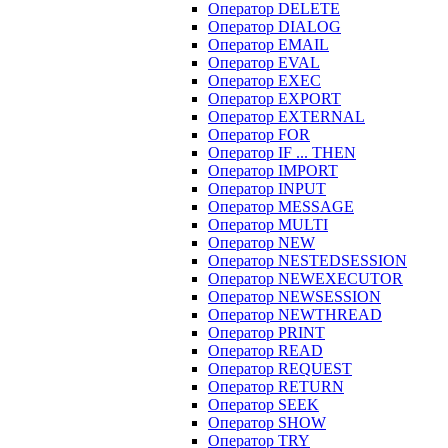
Оператор DELETE
Оператор DIALOG
Оператор EMAIL
Оператор EVAL
Оператор EXEC
Оператор EXPORT
Оператор EXTERNAL
Оператор FOR
Оператор IF ... THEN
Оператор IMPORT
Оператор INPUT
Оператор MESSAGE
Оператор MULTI
Оператор NEW
Оператор NESTEDSESSION
Оператор NEWEXECUTOR
Оператор NEWSESSION
Оператор NEWTHREAD
Оператор PRINT
Оператор READ
Оператор REQUEST
Оператор RETURN
Оператор SEEK
Оператор SHOW
Оператор TRY