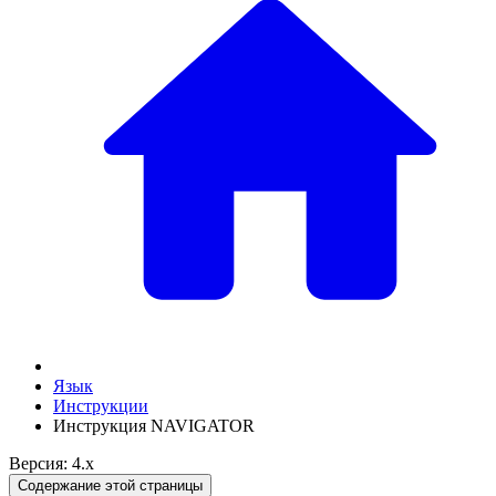
Язык
Инструкции
Инструкция NAVIGATOR
Версия: 4.x
Содержание этой страницы