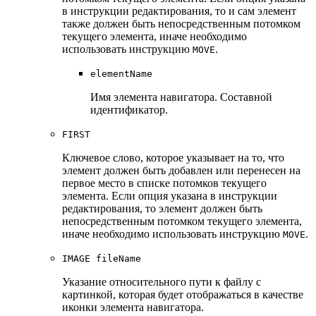
в инструкции редактирования, то и сам элемент
также должен быть непосредственным потомком
текущего элемента, иначе необходимо
использовать инструкцию
.
MOVE
elementName
Имя элемента навигатора. Составной
идентификатор.
FIRST
Ключевое слово, которое указывает на то, что
элемент должен быть добавлен или перенесен на
первое место в списке потомков текущего
элемента. Если опция указана в инструкции
редактирования, то элемент должен быть
непосредственным потомком текущего элемента,
иначе необходимо использовать инструкцию
.
MOVE
IMAGE fileName
Указание относительного пути к файлу с
картинкой, которая будет отображаться в качестве
иконки элемента навигатора.