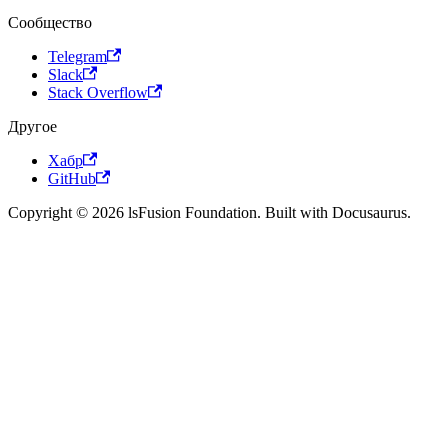
Сообщество
Telegram
Slack
Stack Overflow
Другое
Хабр
GitHub
Copyright © 2026 lsFusion Foundation. Built with Docusaurus.