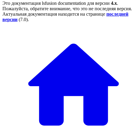
Это документация
lsfusion documentation
для версии
4.x
.
Пожалуйста, обратите внимание, что это не последняя версия.
Актуальная документация находится на странице
последней
версии
(
7.0
).