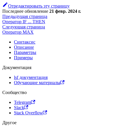
Отредактировать эту страницу
Последнее обновление
21 февр. 2024 г.
Предыдущая страница
Оператор IF ... THEN
Следующая страница
Оператор MAX
Синтаксис
Описание
Параметры
Примеры
Документация
lsf документация
Обучающие материалы
Сообщество
Telegram
Slack
Stack Overflow
Другое