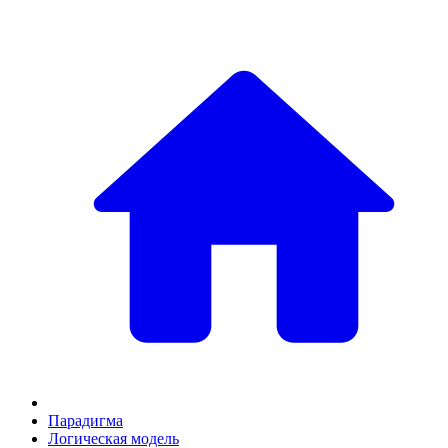
Парадигма
Логическая модель