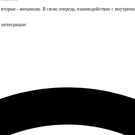
, вторые -
внешними
. В свою очередь, взаимодействие с внутрен
 интеграции: