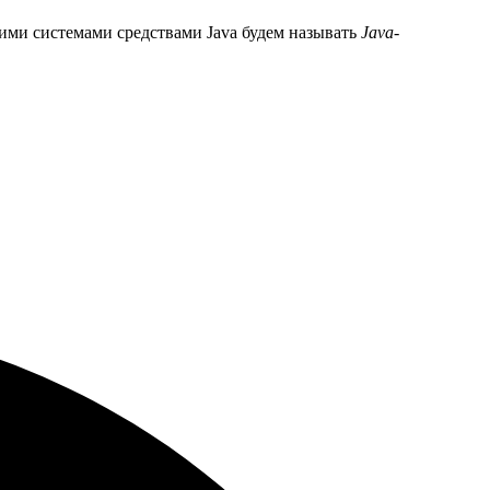
ними системами средствами Java будем называть
Java-