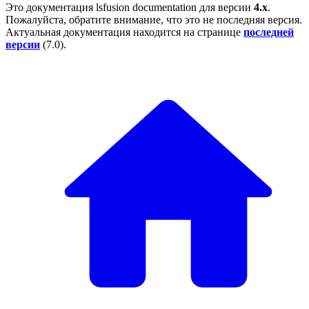
Это документация
lsfusion documentation
для версии
4.x
.
Пожалуйста, обратите внимание, что это не последняя версия.
Актуальная документация находится на странице
последней
версии
(
7.0
).