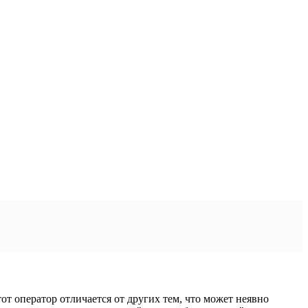
тот оператор отличается от других тем, что может неявно