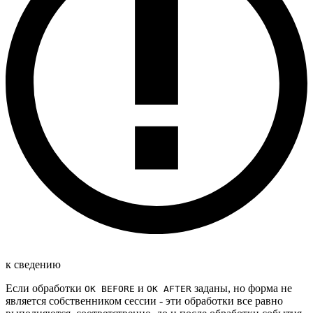
к сведению
Если обработки
и
заданы, но форма не
OK BEFORE
OK AFTER
является собственником сессии - эти обработки все равно