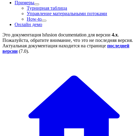
Примеры
Турнирная таблица
Управление материальными потоками
How-to
Онлайн демо
Это документация
lsfusion documentation
для версии
4.x
.
Пожалуйста, обратите внимание, что это не последняя версия.
Актуальная документация находится на странице
последней
версии
(
7.0
).