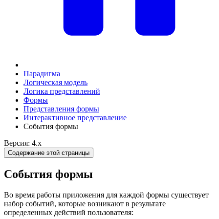
Парадигма
Логическая модель
Логика представлений
Формы
Представления формы
Интерактивное представление
События формы
Версия: 4.x
Содержание этой страницы
События формы
Во время работы приложения для каждой формы существует
набор событий, которые возникают в результате
определенных действий пользователя: