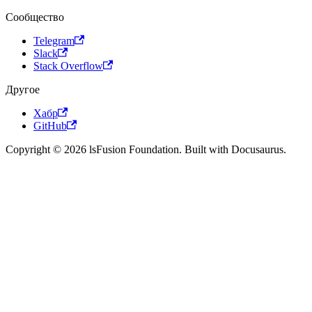
Сообщество
Telegram
Slack
Stack Overflow
Другое
Хабр
GitHub
Copyright © 2026 lsFusion Foundation. Built with Docusaurus.