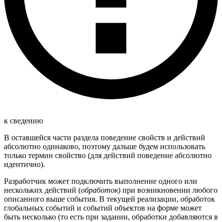
к сведению
В оставшейся части раздела поведение свойств и действий
абсолютно одинаково, поэтому дальше будем использовать
только термин свойство (для действий поведение абсолютно
идентично).
Разработчик может подключить выполнение одного или
нескольких действий (
обработок
) при возникновении любого
описанного выше события. В текущей реализации, обработок
глобальных событий и событий объектов на форме может
быть несколько (то есть при задании, обработки добавляются в