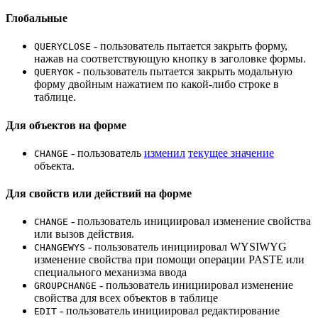
Глобальные
- пользователь пытается закрыть форму,
QUERYCLOSE
нажав на соответствующую кнопку в заголовке формы.
- пользователь пытается закрыть модальную
QUERYOK
форму двойным нажатием по какой-либо строке в
таблице.
Для объектов на форме
- пользователь
изменил
текущее значение
CHANGE
объекта.
Для свойств или действий на форме
- пользователь инициировал изменение свойства
CHANGE
или вызов действия.
- пользователь инициировал WYSIWYG
CHANGEWYS
изменение свойства при помощи операции PASTE или
специального механизма ввода
- пользователь инициировал изменение
GROUPCHANGE
свойства для всех объектов в таблице
- пользователь инициировал редактирование
EDIT