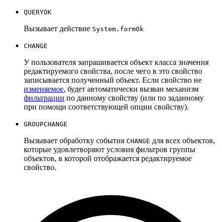
QUERYOK
Вызывает действие
System.formOk
CHANGE
У пользователя запрашивается объект класса значения
редактируемого свойства, после чего в это свойство
записывается полученный объект. Если свойство не
изменяемое
, будет автоматически вызван механизм
фильтрации
по данному свойству (или по заданному
при помощи соответствующей опции свойству).
GROUPCHANGE
Вызывает обработку события
для всех объектов,
CHANGE
которые удовлетворяют условия фильтров группы
объектов, в которой отображается редактируемое
свойство.