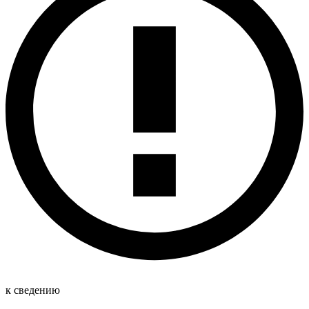
к сведению