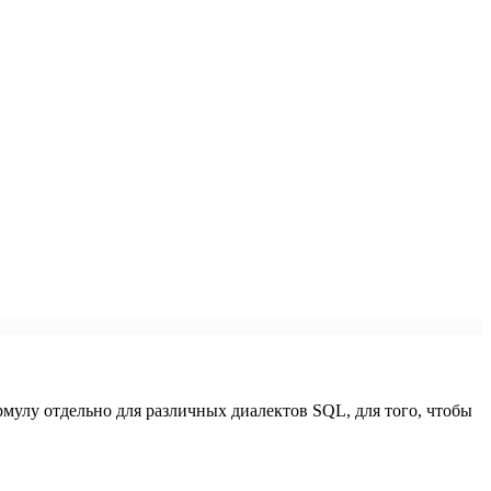
мулу отдельно для различных диалектов SQL, для того, чтобы