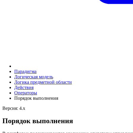
Парадигма
Логическая модель
Логика предметной области
Действия
Оператоpы
Порядок выполнения
Версия: 4.x
Порядок выполнения