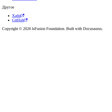
Другое
Хабр
GitHub
Copyright © 2026 lsFusion Foundation. Built with Docusaurus.