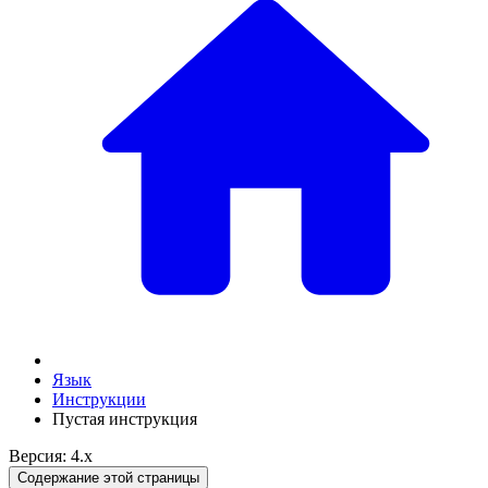
Язык
Инструкции
Пустая инструкция
Версия: 4.x
Содержание этой страницы