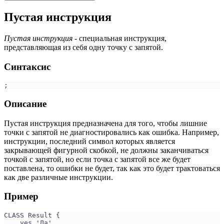
Пустая инструкция
Пустая инструкция
- специальная инструкция,
представляющая из себя одну точку с запятой.
Синтаксис
;
Описание
Пустая инструкция предназначена для того, чтобы лишние
точки с запятой не диагностировались как ошибка. Например,
инструкции, последний символ которых является
закрывающей фигурной скобкой, не должны заканчиваться
точкой с запятой, но если точка с запятой все же будет
поставлена, то ошибки не будет, так как это будет трактоваться
как две различные инструкции.
Пример
CLASS Result {
    yes 'Да',