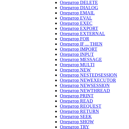
Оператор DELETE
Оператор DIALOG
Оператор EMAIL
Оператор EVAL
Оператор EXEC
Оператор EXPORT
Оператор EXTERNAL
Оператор FOR
Оператор IF ... THEN
Оператор IMPORT
Оператор INPUT
Оператор MESSAGE
Оператор MULTI
Оператор NEW
Оператор NESTEDSESSION
Оператор NEWEXECUTOR
Оператор NEWSESSION
Оператор NEWTHREAD
Оператор PRINT
Оператор READ
Оператор REQUEST
Оператор RETURN
Оператор SEEK
Оператор SHOW
Оператор TRY