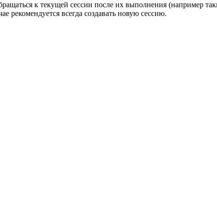
обращаться к текущей сессии после их выполнения (например т
учае рекомендуется всегда создавать новую сессию.