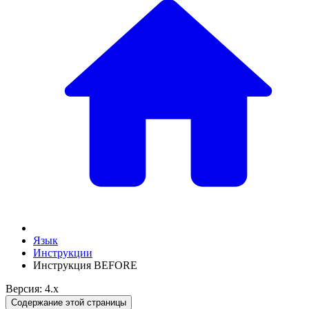
Язык
Инструкции
Инструкция BEFORE
Версия: 4.x
Содержание этой страницы