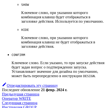
SHOW
Ключевое слово, при указании которого
комбинация клавиш будет отображаться в
заголовке действия. Используется по умолчанию.
HIDE
Ключевое слово, при указании которого
комбинация клавиш не будет отображаться в
заголовке действия.
CONFIRM
Ключевое слово. Если указано, то при запуске действия
будет задан вопрос о подтверждении запуска.
Устанавливает значение для дизайна по умолчанию,
может быть переопределено в инструкции
.
DESIGN
Отредактировать эту страницу
Последнее обновление
21 февр. 2024 г.
Предыдущая страница
Оператор WRITE
Следующая страница
Инструкция GROUP