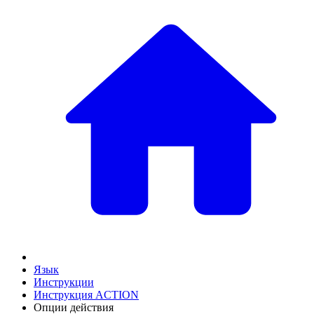
Язык
Инструкции
Инструкция ACTION
Опции действия