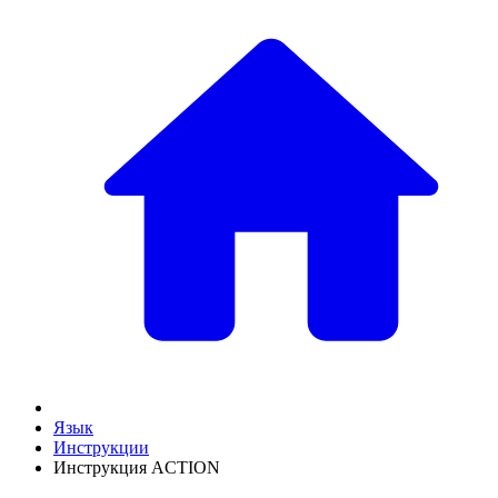
Язык
Инструкции
Инструкция ACTION