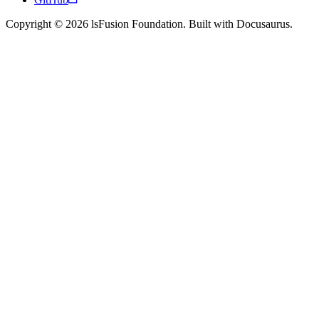
Copyright © 2026 lsFusion Foundation. Built with Docusaurus.