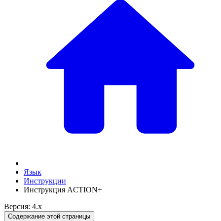
Язык
Инструкции
Инструкция ACTION+
Версия: 4.x
Содержание этой страницы