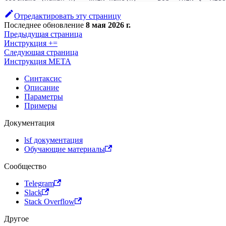
Отредактировать эту страницу
Последнее обновление
8 мая 2026 г.
Предыдущая страница
Инструкция +=
Следующая страница
Инструкция META
Синтаксис
Описание
Параметры
Примеры
Документация
lsf документация
Обучающие материалы
Сообщество
Telegram
Slack
Stack Overflow
Другое