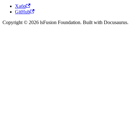
Хабр
GitHub
Copyright © 2026 lsFusion Foundation. Built with Docusaurus.