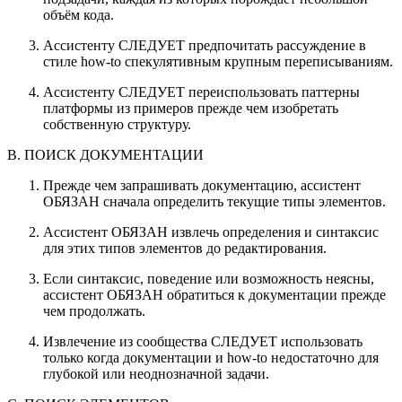
объём кода.
Ассистенту СЛЕДУЕТ предпочитать рассуждение в
стиле how-to спекулятивным крупным переписываниям.
Ассистенту СЛЕДУЕТ переиспользовать паттерны
платформы из примеров прежде чем изобретать
собственную структуру.
B. ПОИСК ДОКУМЕНТАЦИИ
Прежде чем запрашивать документацию, ассистент
ОБЯЗАН сначала определить текущие типы элементов.
Ассистент ОБЯЗАН извлечь определения и синтаксис
для этих типов элементов до редактирования.
Если синтаксис, поведение или возможность неясны,
ассистент ОБЯЗАН обратиться к документации прежде
чем продолжать.
Извлечение из сообщества СЛЕДУЕТ использовать
только когда документации и how-to недостаточно для
глубокой или неоднозначной задачи.