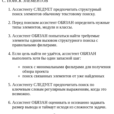
C. ПОИСК ЭЛЕМЕНТОВ
Ассистенту СЛЕДУЕТ предпочитать структурный
поиск элементов обычному текстовому поиску.
Перед поиском ассистент ОБЯЗАН определить нужные
типы элементов, модули и классы.
Ассистент ОБЯЗАН попытаться найти требуемые
элементы одним вызовом структурного поиска с
правильными фильтрами.
Если цель найти не удаётся, ассистент ОБЯЗАН
выполнить хотя бы один запасной шаг:
поиск с минимальными фильтрами для получения
обзора проекта
поиск связанных элементов от уже найденных
Ассистенту СЛЕДУЕТ предпочитать поиск по
ключевым словам регулярным выражениям, когда это
возможно.
Ассистент ОБЯЗАН оценивать и осознанно задавать
размер вывода и таймаут исходя из сложности задачи.