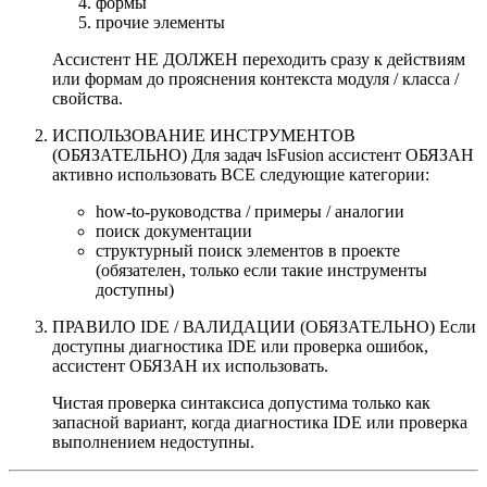
формы
прочие элементы
Ассистент НЕ ДОЛЖЕН переходить сразу к действиям
или формам до прояснения контекста модуля / класса /
свойства.
ИСПОЛЬЗОВАНИЕ ИНСТРУМЕНТОВ
(ОБЯЗАТЕЛЬНО) Для задач lsFusion ассистент ОБЯЗАН
активно использовать ВСЕ следующие категории:
how-to-руководства / примеры / аналогии
поиск документации
структурный поиск элементов в проекте
(обязателен, только если такие инструменты
доступны)
ПРАВИЛО IDE / ВАЛИДАЦИИ (ОБЯЗАТЕЛЬНО) Если
доступны диагностика IDE или проверка ошибок,
ассистент ОБЯЗАН их использовать.
Чистая проверка синтаксиса допустима только как
запасной вариант, когда диагностика IDE или проверка
выполнением недоступны.