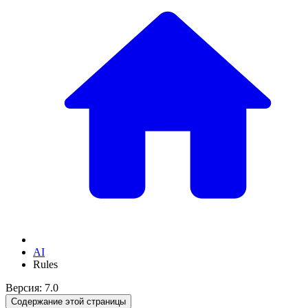
AI
Rules
Версия: 7.0
Содержание этой страницы