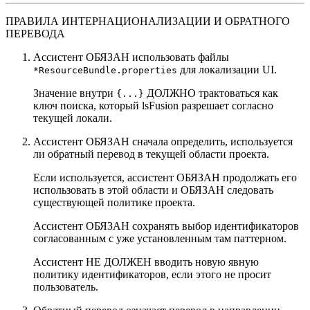
ПРАВИЛА ИНТЕРНАЦИОНАЛИЗАЦИИ И ОБРАТНОГО
ПЕРЕВОДА
Ассистент ОБЯЗАН использовать файлы
для локализации UI.
*ResourceBundle.properties
Значение внутри
ДОЛЖНО трактоваться как
{...}
ключ поиска, который lsFusion разрешает согласно
текущей локали.
Ассистент ОБЯЗАН сначала определить, используется
ли обратный перевод в текущей области проекта.
Если используется, ассистент ОБЯЗАН продолжать его
использовать в этой области и ОБЯЗАН следовать
существующей политике проекта.
Ассистент ОБЯЗАН сохранять выбор идентификаторов
согласованным с уже установленным там паттерном.
Ассистент НЕ ДОЛЖЕН вводить новую явную
политику идентификаторов, если этого не просит
пользователь.