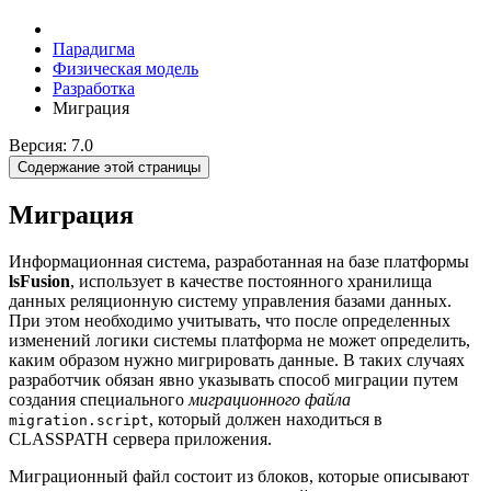
Парадигма
Физическая модель
Разработка
Миграция
Версия: 7.0
Содержание этой страницы
Миграция
Информационная система, разработанная на базе платформы
lsFusion
, использует в качестве постоянного хранилища
данных реляционную систему управления базами данных.
При этом необходимо учитывать, что после определенных
изменений логики системы платформа не может определить,
каким образом нужно мигрировать данные. В таких случаях
разработчик обязан явно указывать способ миграции путем
создания специального
миграционного файла
, который должен находиться в
migration.script
CLASSPATH сервера приложения.
Миграционный файл состоит из блоков, которые описывают