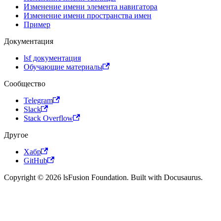
Изменение имени элемента навигатора
Изменение имени пространства имен
Пример
Документация
lsf документация
Обучающие материалы
Сообщество
Telegram
Slack
Stack Overflow
Другое
Хабр
GitHub
Copyright © 2026 lsFusion Foundation. Built with Docusaurus.