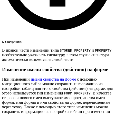
к сведению
В правой части изменений типа
и
STORED PROPERTY
PROPERTY
необязательно указывать сигнатуру, в этом случае сигнатура
автоматически возьмется из левой части.
Изменение имени свойства (действия) на форме
При изменении
имени свойства на форме
с помощью
миграционного файла можно сохранить информацию из
настройки таблиц для этого свойства (действия) на форме, для
этого иcпользуется тип изменения
. В качестве
FORM PROPERTY
старого и нового имен выступают имя пространства имен
формы, имя формы и имя свойства на форме, перечисленные
через точку. Также с помощью этого типа изменения можно
сохранить информацию из настройки таблиц при изменении