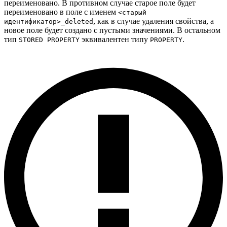
переименовано. В противном случае старое поле будет
переименовано в поле с именем
<старый
, как в случае удаления свойства, а
идентификатор>_deleted
новое поле будет создано с пустыми значениями. В остальном
тип
эквивалентен типу
.
STORED PROPERTY
PROPERTY