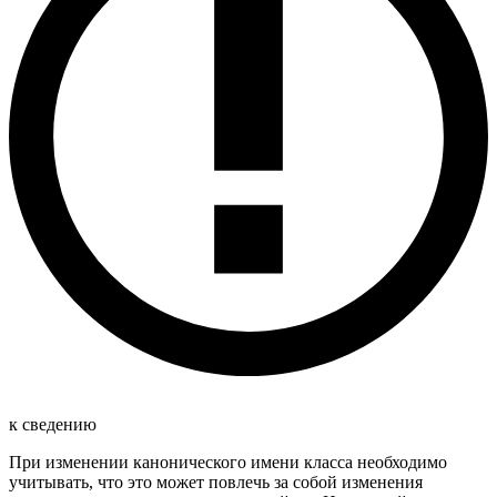
к сведению
При изменении канонического имени класса необходимо
учитывать, что это может повлечь за собой изменения