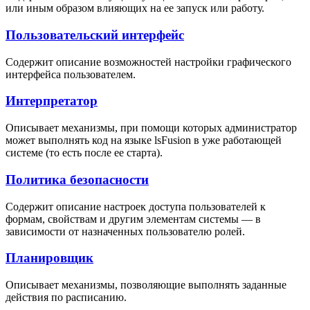
или иным образом влияющих на ее запуск или работу.
Пользовательский интерфейс
Содержит описание возможностей настройки графического
интерфейса пользователем.
Интерпретатор
Описывает механизмы, при помощи которых администратор
может выполнять код на языке lsFusion в уже работающей
системе (то есть после ее старта).
Политика безопасности
Содержит описание настроек доступа пользователей к
формам, свойствам и другим элементам системы — в
зависимости от назначенных пользователю ролей.
Планировщик
Описывает механизмы, позволяющие выполнять заданные
действия по расписанию.