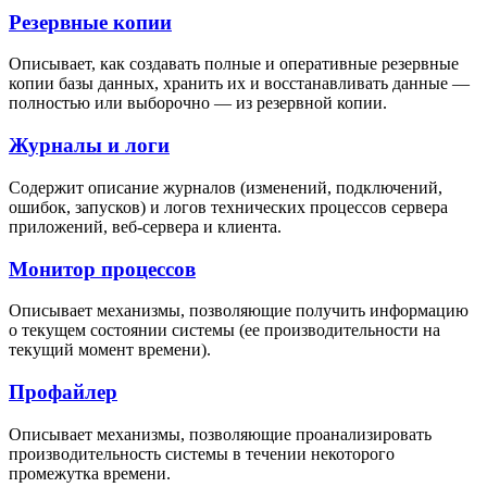
Резервные копии
Описывает, как создавать полные и оперативные резервные
копии базы данных, хранить их и восстанавливать данные —
полностью или выборочно — из резервной копии.
Журналы и логи
Содержит описание журналов (изменений, подключений,
ошибок, запусков) и логов технических процессов сервера
приложений, веб-сервера и клиента.
Монитор процессов
Описывает механизмы, позволяющие получить информацию
о текущем состоянии системы (ее производительности на
текущий момент времени).
Профайлер
Описывает механизмы, позволяющие проанализировать
производительность системы в течении некоторого
промежутка времени.