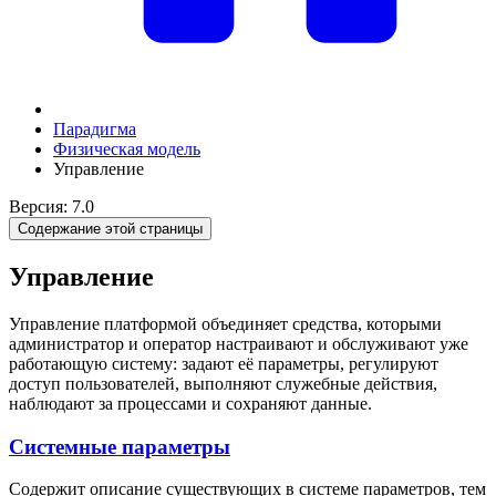
Парадигма
Физическая модель
Управление
Версия: 7.0
Содержание этой страницы
Управление
Управление платформой объединяет средства, которыми
администратор и оператор настраивают и обслуживают уже
работающую систему: задают её параметры, регулируют
доступ пользователей, выполняют служебные действия,
наблюдают за процессами и сохраняют данные.
Системные параметры
Содержит описание существующих в системе параметров, тем