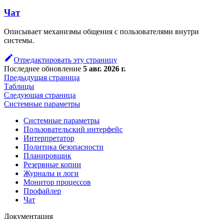
Чат
Описывает механизмы общения с пользователями внутри
системы.
Отредактировать эту страницу
Последнее обновление
5 авг. 2026 г.
Предыдущая страница
Таблицы
Следующая страница
Системные параметры
Системные параметры
Пользовательский интерфейс
Интерпретатор
Политика безопасности
Планировщик
Резервные копии
Журналы и логи
Монитор процессов
Профайлер
Чат
Документация