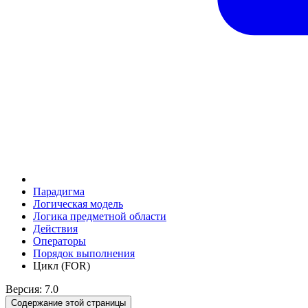
Парадигма
Логическая модель
Логика предметной области
Действия
Оператоpы
Порядок выполнения
Цикл (FOR)
Версия: 7.0
Содержание этой страницы