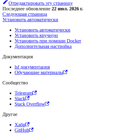
Отредактировать эту страницу
Последнее обновление
22 июл. 2026 г.
Следующая страница
Установить автоматически
Установить автоматически
Установить вручную
Установить при помощи Docker
Дополнительная настройка
Документация
lsf документация
Обучающие материалы
Сообщество
Telegram
Slack
Stack Overflow
Другое
Хабр
GitHub