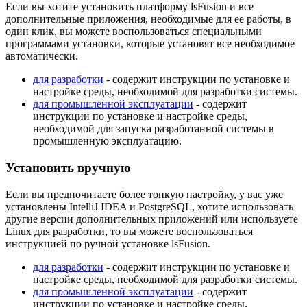
Если вы хотите установить платформу lsFusion и все
дополнительные приложения, необходимые для ее работы, в
один клик, вы можете воспользоваться специальными
программами установки, которые установят все необходимое
автоматически.
для разработки
- содержит инструкции по установке и
настройке среды, необходимой для разработки системы.
для промышленной эксплуатации
- содержит
инструкции по установке и настройке среды,
необходимой для запуска разработанной системы в
промышленную эксплуатацию.
Установить вручную
Если вы предпочитаете более тонкую настройку, у вас уже
установлены IntelliJ IDEA и PostgreSQL, хотите использовать
другие версии дополнительных приложений или используете
Linux для разработки, то вы можете воспользоваться
инструкцией по ручной установке lsFusion.
для разработки
- содержит инструкции по установке и
настройке среды, необходимой для разработки системы.
для промышленной эксплуатации
- содержит
инструкции по установке и настройке среды,