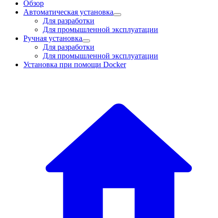
Обзор
Автоматическая установка
Для разработки
Для промышленной эксплуатации
Ручная установка
Для разработки
Для промышленной эксплуатации
Установка при помощи Docker