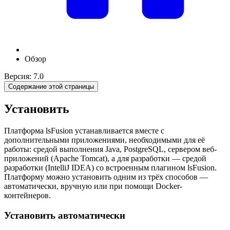
Обзор
Версия: 7.0
Содержание этой страницы
Установить
Платформа lsFusion устанавливается вместе с
дополнительными приложениями, необходимыми для её
работы: средой выполнения Java, PostgreSQL, сервером веб-
приложений (Apache Tomcat), а для разработки — средой
разработки (IntelliJ IDEA) со встроенным плагином lsFusion.
Платформу можно установить одним из трёх способов —
автоматически, вручную или при помощи Docker-
контейнеров.
Установить автоматически