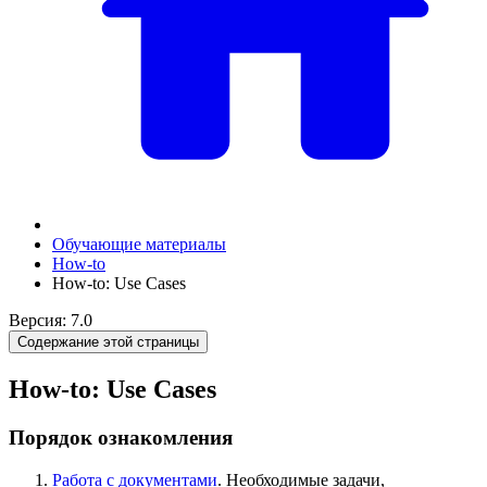
Обучающие материалы
How-to
How-to: Use Cases
Версия: 7.0
Содержание этой страницы
How-to: Use Cases
Порядок ознакомления
Работа с документами
. Необходимые задачи,