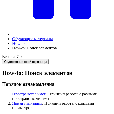
Обучающие материалы
How-to
How-to: Поиск элементов
Версия: 7.0
Содержание этой страницы
How-to: Поиск элементов
Порядок ознакомления
Пространства имен
. Принцип работы с разными
пространствами имен.
Явная типизация
. Принцип работы с классами
параметров.