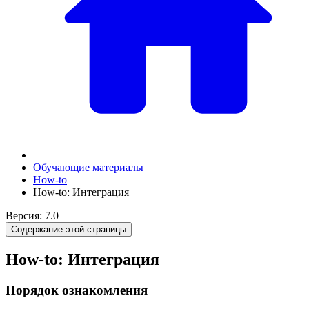
Обучающие материалы
How-to
How-to: Интеграция
Версия: 7.0
Содержание этой страницы
How-to: Интеграция
Порядок ознакомления